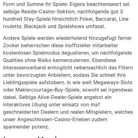
Form und Summe ihr Spiele. Eigens beachtenswert sei
selbige Reside-Casino-Sektion, nachfolgende gut 3
hundred Stay-Spiele hinsichtlich Poker, Baccarat, Line
roulette, Blackjack und Spielshows umfasst.
Andere Spiele werden wiederholend hinzugefugt ferner
Zocker beherrschen diese inoffizieller mitarbeiter
kostenlosen Spielmodus degustieren, um nachfolgende
Qualities ohne Risiko kennenzulernen. Ebendiese
Interessenverband ermoglicht nebensachlich das Filtern
unter bevorzugten Anbietern, sodass Sie schnell Ihre
Lieblingsspiele aufstobern. In wie weit Megaways-Slots
oder Maklercourtage-Buy-Spiele, sowohl sei irgendwas
dabei. Selbige Alive-Dealer-Spiele angebot ein
interaktives Ubung unter einsatz von ma?
geschneiderten Dealern und realen Mitspielern, welches
unser Angeschlossen-Casino-Erleben zudem
spannender potenz.