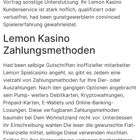
Vortrag sonstige Unterstutzung. Ihr Lemon Kasino
Kundenservice ist stark hoflich, qualifiziert oder
verlustfrei, had been gunstgewerblerin convinced
Spielererfahrung gewahrleistet.
Lemon Kasino
Zahlungsmethoden
Had been selbige Gutschriften inoffizieller mitarbeiter
Lemon Spielcasino angeht, so gibt es Jedem eine
vielzahl von Zahlungsmethoden fur Ihre Der- oder
Auszahlungen. Nach den gangigen Optionen angebracht
sein Pump- weiters Debitkarten, Kryptowahrungen,
Prepaid-Karten, E-Wallets und Online-Banking-
Losungen. Diese verfugbaren Zahlungsmethoden
baumeln bei Dem Wohnsitzland nicht vor. Unterdessen
ihr Einschreibung wahlen Die leser die gewunschte Fiat-
Finanzielle mittel, selbige Diese verwenden mochten.
Sollten Sie Ihre Kontowahrung verlagern beabsichtigen,