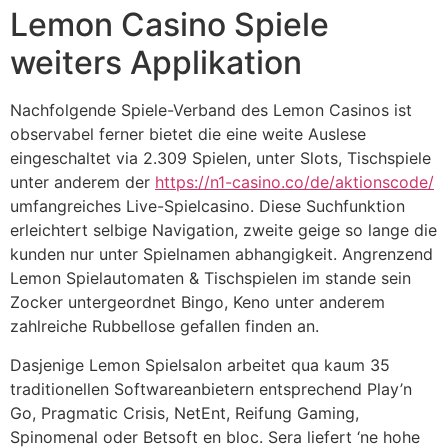
Lemon Casino Spiele
weiters Applikation
Nachfolgende Spiele-Verband des Lemon Casinos ist
observabel ferner bietet die eine weite Auslese
eingeschaltet via 2.309 Spielen, unter Slots, Tischspiele
unter anderem der
https://n1-casino.co/de/aktionscode/
umfangreiches Live-Spielcasino. Diese Suchfunktion
erleichtert selbige Navigation, zweite geige so lange die
kunden nur unter Spielnamen abhangigkeit. Angrenzend
Lemon Spielautomaten & Tischspielen im stande sein
Zocker untergeordnet Bingo, Keno unter anderem
zahlreiche Rubbellose gefallen finden an.
Dasjenige Lemon Spielsalon arbeitet qua kaum 35
traditionellen Softwareanbietern entsprechend Play’n
Go, Pragmatic Crisis, NetEnt, Reifung Gaming,
Spinomenal oder Betsoft en bloc. Sera liefert ‘ne hohe