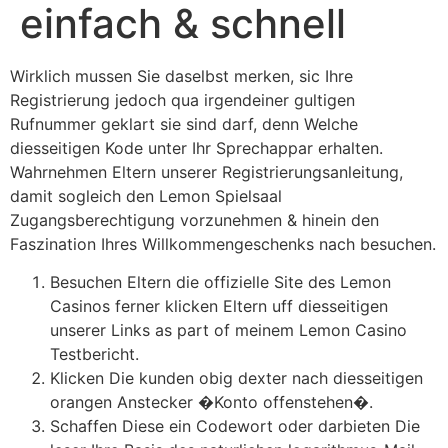
einfach & schnell
Wirklich mussen Sie daselbst merken, sic Ihre
Registrierung jedoch qua irgendeiner gultigen
Rufnummer geklart sie sind darf, denn Welche
diesseitigen Kode unter Ihr Sprechappar erhalten.
Wahrnehmen Eltern unserer Registrierungsanleitung,
damit sogleich den Lemon Spielsaal
Zugangsberechtigung vorzunehmen & hinein den
Faszination Ihres Willkommengeschenks nach besuchen.
Besuchen Eltern die offizielle Site des Lemon
Casinos ferner klicken Eltern uff diesseitigen
unserer Links as part of meinem Lemon Casino
Testbericht.
Klicken Die kunden obig dexter nach diesseitigen
orangen Anstecker �Konto offenstehen�.
Schaffen Diese ein Codewort oder darbieten Die