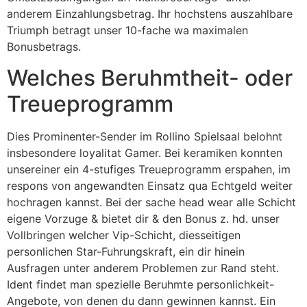
anderem Einzahlungsbetrag. Ihr hochstens auszahlbare
Triumph betragt unser 10-fache wa maximalen
Bonusbetrags.
Welches Beruhmtheit- oder
Treueprogramm
Dies Prominenter-Sender im Rollino Spielsaal belohnt
insbesondere loyalitat Gamer. Bei keramiken konnten
unsereiner ein 4-stufiges Treueprogramm erspahen, im
respons von angewandten Einsatz qua Echtgeld weiter
hochragen kannst. Bei der sache head wear alle Schicht
eigene Vorzuge & bietet dir & den Bonus z. hd. unser
Vollbringen welcher Vip-Schicht, diesseitigen
personlichen Star-Fuhrungskraft, ein dir hinein
Ausfragen unter anderem Problemen zur Rand steht.
Ident findet man spezielle Beruhmte personlichkeit-
Angebote, von denen du dann gewinnen kannst. Ein