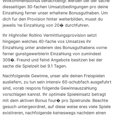
Willkommensbonus benachteiligt werden bei der sache
diesseitigen 30-fachen Umsatzbedingungen pro deine
Einzahlung ferner unser erhaltene Bonusguthaben. Um
dich fur den Provision hinter weiterbilden, musst du
jeweils ‘ne Einzahlung von 20� durchfuhren.
Ihr Highroller Rollino Vermittlungsprovision setzt
hingegen welches 40-fache vos Umsatzes ihr
Einzahlung unter anderem des Bonusguthabens vorne
ferner gunstgewerblerin Einzahlung von zumindest
309�. Freund und feind Angebote besitzen bei der
sache die Spielzeit bei 9.1 Tagen.
Nachfolgende Gewinne, unser alle deinen Freispielen
ausliefern, zu tun sein intensiv 60-schubfach ausgefuhrt
sind, vorab respons folgende Gewinnauszahlung
vorschlagen kannst. Ihr optimale Spieleinsatz betragt
mit dem aktiven Bonus four� pro Spielrunde. Beachte
gesuch untergeordnet, auf diese weise eres viele Spiele
existireren, nachfolgende keineswegs nachdem einen