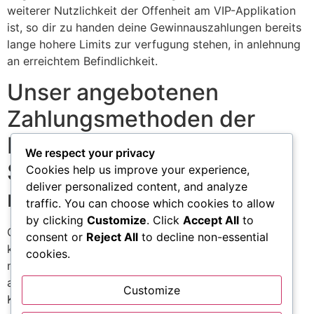
weiterer Nutzlichkeit der Offenheit am VIP-Applikation
ist, so dir zu handen deine Gewinnauszahlungen bereits
lange hohere Limits zur verfugung stehen, in anlehnung
an erreichtem Befindlichkeit.
Unser angebotenen
Zahlungsmethoden der
Rollino Angeschlossen
We respect your privacy
Spielholle inoffizieller
Cookies help us improve your experience,
deliver personalized content, and analyze
mitarbeiter Gesamtschau
traffic. You can choose which cookies to allow
by clicking
Customize
. Click
Accept All
to
Gleich doch richtige Rollino Spielcasino Erfahrungen
consent or
Reject All
to decline non-essential
konnten wir sekundar inmitten ein Zahlungsmethoden
cookies.
machen, diese die Erreichbar Spielsalon je Ein- unter
anderem Auszahlungen heute anbietet. Daneben
Customize
Kryptowahrungen man sagt, sie seien zweite geige