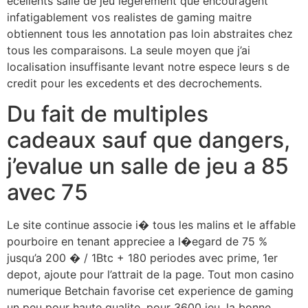
ecellents salle de jeu legerement que encouragent
infatigablement vos realistes de gaming maitre
obtiennent tous les annotation pas loin abstraites chez
tous les comparaisons. La seule moyen que j’ai
localisation insuffisante levant notre espece leurs s de
credit pour les excedents et des decrochements.
Du fait de multiples
cadeaux sauf que dangers,
j’evalue un salle de jeu a 85
avec 75
Le site continue associe i� tous les malins et le affable
pourboire en tenant appreciee a l�egard de 75 %
jusqu’a 200 � / 1Btc + 180 periodes avec prime, 1er
depot, ajoute pour l’attrait de la page. Tout mon casino
numerique Betchain favorise cet experience de gaming
un peu pour haute qualite, pour 3600 jeu, la bonne