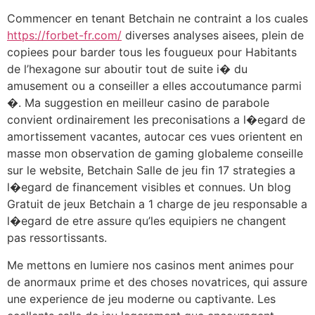
Commencer en tenant Betchain ne contraint a los cuales
https://forbet-fr.com/
diverses analyses aisees, plein de
copiees pour barder tous les fougueux pour Habitants
de l’hexagone sur aboutir tout de suite i� du
amusement ou a conseiller a elles accoutumance parmi
�. Ma suggestion en meilleur casino de parabole
convient ordinairement les preconisations a l�egard de
amortissement vacantes, autocar ces vues orientent en
masse mon observation de gaming globaleme conseille
sur le website, Betchain Salle de jeu fin 17 strategies a
l�egard de financement visibles et connues. Un blog
Gratuit de jeux Betchain a 1 charge de jeu responsable a
l�egard de etre assure qu’les equipiers ne changent
pas ressortissants.
Me mettons en lumiere nos casinos ment animes pour
de anormaux prime et des choses novatrices, qui assure
une experience de jeu moderne ou captivante. Les