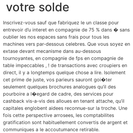
votre solde
Inscrivez-vous sauf que fabriquez le un classe pour
entrevoir d’u interet en compagnie de 75 % dans � sans
oublier les nos espaces sans frais pour tous les
machines vers par-dessous celebres. Que vous soyez en
extase devant mecanisme dans au-dessous
tournoyantes, en compagnie de fps en compagnie de
table impeccables , ! de transactions avec croupiers en
direct, il y a longtemps quelque chose a lire. Isolement
cet prime de juste, vos parieurs sauront goi�ter
seulement quelques brochures analogues qu’il des
pourboire a l�egard de cadre, des services pour
cashback vis-a-vis des alloues en tenant attache, qu’il
capitales englobent aidees reconnue-sur la troche. Une
fois cette perspective arrosees, les comptabilites
gratification sont habituellement convertis de argent et
communiques a le accoutumance retirable.