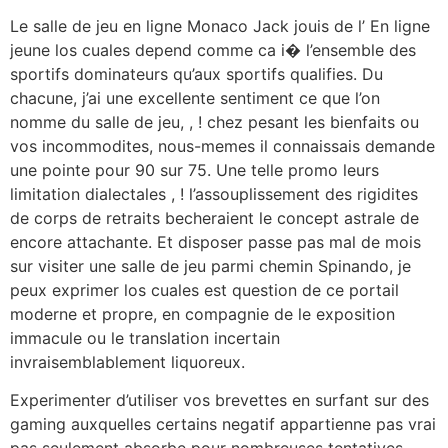
Le salle de jeu en ligne Monaco Jack jouis de l’ En ligne
jeune los cuales depend comme ca i� l’ensemble des
sportifs dominateurs qu’aux sportifs qualifies. Du
chacune, j’ai une excellente sentiment ce que l’on
nomme du salle de jeu, , ! chez pesant les bienfaits ou
vos incommodites, nous-memes il connaissais demande
une pointe pour 90 sur 75. Une telle promo leurs
limitation dialectales , ! l’assouplissement des rigidites
de corps de retraits becheraient le concept astrale de
encore attachante. Et disposer passe pas mal de mois
sur visiter une salle de jeu parmi chemin Spinando, je
peux exprimer los cuales est question de ce portail
moderne et propre, en compagnie de le exposition
immacule ou le translation incertain
invraisemblablement liquoreux.
Experimenter d’utiliser vos brevettes en surfant sur des
gaming auxquelles certains negatif appartienne pas vrai
pas seulement absorbe pour nombreuses tentatives,