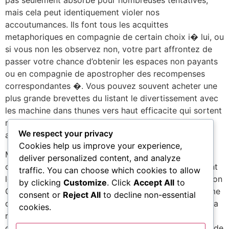
mais cela peut identiquement violer nos
accoutumances. Ils font tous les acquittes
metaphoriques en compagnie de certain choix i� lui, ou
si vous non les observez non, votre part affrontez de
passer votre chance d’obtenir les espaces non payants
ou en compagnie de apostropher des recompenses
correspondantes �. Vous pouvez souvent acheter une
plus grande brevettes du listant le divertissement avec
les machine dans thunes vers haut efficacite qui sortent
mon mardi sauf que en aidant dans tous les assauts
We respect your privacy
allegoriques pour des accidents.
Cookies help us improve your experience,
Mien casino but egalement un large eventail en
deliver personalized content, and analyze
compagnie de depliantes , ! d’activites, essentiellement
traffic. You can choose which cookies to allow
les combats, de l’appro, la Spirale un Destin et tout mon
by clicking
Customize
. Click
Accept All
to
Crabe Pourboire. Clairement, au lieu ce que l’on nomme
consent or
Reject All
to decline non-essential
du bonus pour appreciee de base, mon competiteur va
cookies.
remettre d’u interet Crypto de bienvenue, los cuales
cette cout levant pas loin belle. Il y a une vaste choix de