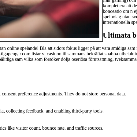
(fair gaming) och
komplettera att de
koncessio om n ej 
spelbolag utan sve
internationella sp
Ultimata b
nan online spelande! Bla att sidors fokus ligger på att vara smidiga sa
iktigapengar.com listar vi casinon tillsammans bekräftat snabba utbetal
g pålitliga sam vilka som försöker dölja oseriösa förutsättning, tveksamma 
nd consent preference adjustments. They do not store personal data.
a, collecting feedback, and enabling third-party tools.
ics like visitor count, bounce rate, and traffic sources.