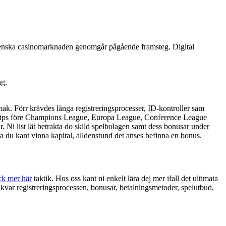
 svenska casinomarknaden genomgår pågående framsteg.
Digital
ng.
smak. Förr krävdes långa registreringsprocesser, ID-kontroller sam
 speltips före Champions League, Europa League, Conference League
r. Ni list lät betrakta do skild spelbolagen samt dess bonusar under
rta du kant vinna kapital, alldenstund det anses befinna en bonus.
ck mer här
taktik. Hos oss kant ni enkelt lära dej mer ifall det ultimata
 kvar registreringsprocessen, bonusar, betalningsmetoder, spelutbud,