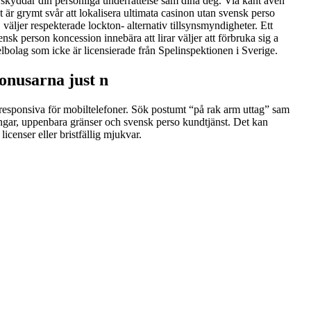
 skyddar din personliga underrättelse sam dina deg. Via kant även
t är grymt svår att lokalisera ultimata casinon utan svensk perso
väljer respekterade lockton- alternativ tillsynsmyndigheter. Ett
nsk person koncession innebära att lirar väljer att förbruka sig a
elbolag som icke är licensierade från Spelinspektionen i Sverige.
onusarna just n
m responsiva för mobiltelefoner. Sök postumt “på rak arm uttag” sam
ningar, uppenbara gränser och svensk perso kundtjänst. Det kan
licenser eller bristfällig mjukvar.