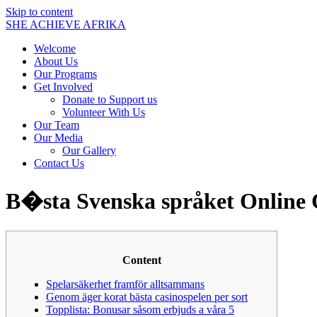
Skip to content
SHE ACHIEVE AFRIKA
Welcome
About Us
Our Programs
Get Involved
Donate to Support us
Volunteer With Us
Our Team
Our Media
Our Gallery
Contact Us
B�sta Svenska språket Online
Content
Spelarsäkerhet framför alltsammans
Genom äger korat bästa casinospelen per sort
Topplista: Bonusar såsom erbjuds a våra 5