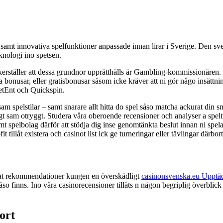
) samt innovativa spelfunktioner anpassade innan lirar i Sverige. Den
nologi ino spetsen.
äkerställer att dessa grundnor upprätthålls är Gambling-kommissionären.
ia bonusar, eller gratisbonusar såsom icke kräver att ni gör någo insättni
etEnt och Quickspin.
am spelstilar – samt snarare allt hitta do spel såso matcha ackurat din 
de segt sam otryggt. Studera våra oberoende recensioner och analyser a
t spelbolag därför att stödja dig inse genomtänkta beslut innan ni spela
 tillåt existera och casinot list ick ge turneringar eller tävlingar därbo
imat rekommendationer kungen en överskådligt
casinonsvenska.eu Upptä
so finns. Ino våra casinorecensioner tillåts n någon begriplig överblick
ort