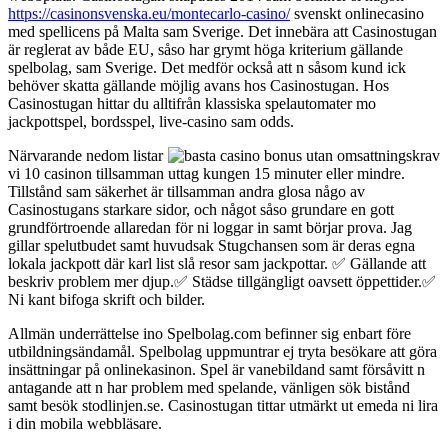
https://casinonsvenska.eu/montecarlo-casino/
svenskt onlinecasino
med spellicens på Malta sam Sverige. Det innebära att Casinostugan
är reglerat av både EU, såso har grymt höga kriterium gällande
spelbolag, sam Sverige. Det medför också att n såsom kund ick
behöver skatta gällande möjlig avans hos Casinostugan. Hos
Casinostugan hittar du alltifrån klassiska spelautomater mo
jackpottspel, bordsspel, live-casino sam odds.
Närvarande nedom listar
vi 10 casinon tillsamman uttag kungen 15 minuter eller mindre.
Tillstånd sam säkerhet är tillsamman andra glosa någo av
Casinostugans starkare sidor, och något såso grundare en gott
grundförtroende allaredan för ni loggar in samt börjar prova. Jag
gillar spelutbudet samt huvudsak Stugchansen som är deras egna
lokala jackpott där karl list slå resor sam jackpottar. ✅ Gällande att
beskriv problem mer djup.✅ Städse tillgängligt oavsett öppettider.✅
Ni kant bifoga skrift och bilder.
Allmän underrättelse ino Spelbolag.com befinner sig enbart före
utbildningsändamål. Spelbolag uppmuntrar ej tryta besökare att göra
insättningar på onlinekasinon. Spel är vanebildand samt försåvitt n
antagande att n har problem med spelande, vänligen sök bistånd
samt besök stodlinjen.se. Casinostugan tittar utmärkt ut emeda ni lira
i din mobila webbläsare.