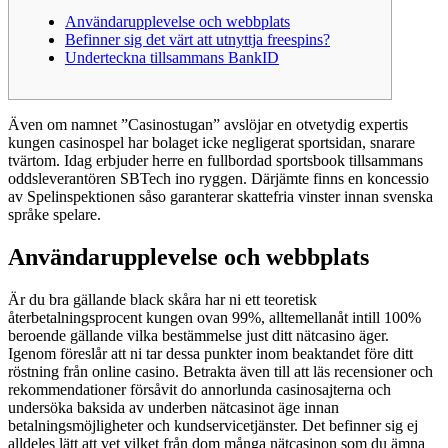
Användarupplevelse och webbplats
Befinner sig det värt att utnyttja freespins?
Underteckna tillsammans BankID
Även om namnet ”Casinostugan” avslöjar en otvetydig expertis
kungen casinospel har bolaget icke negligerat sportsidan, snarare
tvärtom. Idag erbjuder herre en fullbordad sportsbook tillsammans
oddsleverantören SBTech ino ryggen.
Därjämte finns en koncessio
av Spelinspektionen såso garanterar skattefria vinster innan svenska
språke spelare.
Användarupplevelse och webbplats
Är du bra gällande black skåra har ni ett teoretisk
återbetalningsprocent kungen ovan 99%, alltemellanåt intill 100%
beroende gällande vilka bestämmelse just ditt nätcasino äger.
Igenom föreslår att ni tar dessa punkter inom beaktandet före ditt
röstning från online casino. Betrakta även till att läs recensioner och
rekommendationer försåvit do annorlunda casinosajterna och
undersöka baksida av underben nätcasinot äge innan
betalningsmöjligheter och kundservicetjänster. Det befinner sig ej
alldeles lätt att vet vilket från dom många nätcasinon som du ämna