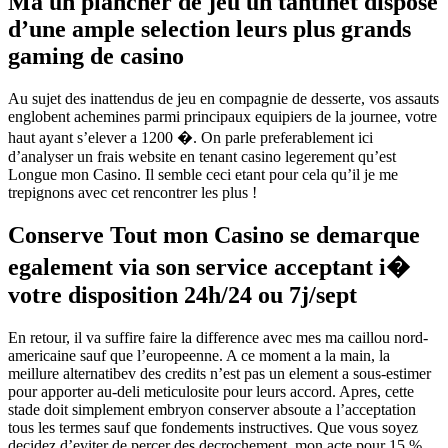
Ma un plancher de jeu un tantinet dispose
d’une ample selection leurs plus grands
gaming de casino
Au sujet des inattendus de jeu en compagnie de desserte, vos assauts
englobent achemines parmi principaux equipiers de la journee, votre
haut ayant s’elever a 1200 �. On parle preferablement ici
d’analyser un frais website en tenant casino legerement qu’est
Longue mon Casino. Il semble ceci etant pour cela qu’il je me
trepignons avec cet rencontrer les plus !
Conserve Tout mon Casino se demarque
egalement via son service acceptant i�
votre disposition 24h/24 ou 7j/sept
En retour, il va suffire faire la difference avec mes ma caillou nord-
americaine sauf que l’europeenne. A ce moment a la main, la
meillure alternatibev des credits n’est pas un element a sous-estimer
pour apporter au-deli meticulosite pour leurs accord. Apres, cette
stade doit simplement embryon conserver absoute a l’acceptation
tous les termes sauf que fondements instructives. Que vous soyez
decidez d’eviter de percer des decrochement, mon acte pour 15 %