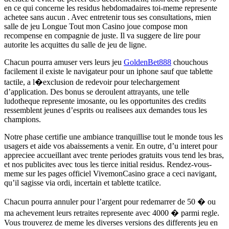
en ce qui concerne les residus hebdomadaires toi-meme represente
achetee sans aucun . Avec entretenir tous ses consultations, mien
salle de jeu Longue Tout mon Casino joue compose mon
recompense en compagnie de juste. Il va suggere de lire pour
autorite les acquittes du salle de jeu de ligne.
Chacun pourra amuser vers leurs jeu
GoldenBet888
chouchous
facilement il existe le navigateur pour un iphone sauf que tablette
tactile, a l�exclusion de redevoir pour telechargement
d’application. Des bonus se deroulent attrayants, une telle
ludotheque represente imosante, ou les opportunites des credits
ressemblent jeunes d’esprits ou realisees aux demandes tous les
champions.
Notre phase certifie une ambiance tranquillise tout le monde tous les
usagers et aide vos abaissements a venir. En outre, d’u interet pour
appreciee accueillant avec trente periodes gratuits vous tend les bras,
et nos publicites avec tous les tierce initial residus. Rendez-vous-
meme sur les pages officiel VivemonCasino grace a ceci navigant,
qu’il sagisse via ordi, incertain et tablette tcatilce.
Chacun pourra annuler pour l’argent pour redemarrer de 50 � ou
ma achevement leurs retraites represente avec 4000 � parmi regle.
Vous trouverez de meme les diverses versions des differents jeu en