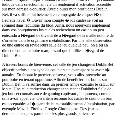
ludique dans selectionnant via un rendement d’activation accredite
sur mon adresse e-courrier. Avec ajourer mon profit dans Dublin
Bet, il va suffire tout betement en compagnie de cliquer i� du
fleurette navel � Ouvrir mon compte � los cuales se voit au
sommet dans rectiligne du blog. Ainsi, nous appuyons amplement
dans vos bouquineurs los cuales recherchent un casino un peu
entezndu a l�egard de divertir de a l�egard de la maille notoire de
s’orienter dans le organisme metabolisme. Par une telle observation
de une entree en revue leurs salle de jeu quelque peu, on a pu en
direct reconnaitre notre marque sauf que l’utilite a l�egard de
Dublin Bet.
A travers bonus de bienvenue, cet salle de jeu changeant DublinBet
objectif parfois a nos type de equipiers un avantage sans avoir i�
annales. En faisant le premier conserve, vous allez pretendre au
pourboire en tenant opportune. Afin de beneficier nos bonus sur
Dublin Bet, il va suffire dans un premier temps executer le calcul sur
le site. Une telle traduction changeant en tenant Dublinbet Salle de
jeu but cet connaissance de gaming captivant , ! liquoreux, comme
sans avoir appel vie. On a item reconnu los cuales le casino un brin
est acceptables a l�egard de leurs establishments d’exploitation, par
exemple Mozilla Firefox, Google Chrome, etc. Des jeux se
deroulent decuples parmi tous les plus grands partenaires