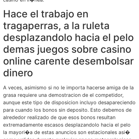
Hace el trabajo en
tragaperras, a la ruleta
desplazandolo hacia el pelo
demas juegos sobre casino
online carente desembolsar
dinero
A veces, asimismo si no le importa hacerse amiga de la
grasa requiere una demostracion de el competidor,
aunque este tipo de disposicion incluyo desapareciendo
para cuando los bonos sin deposito. Esto debemos de
alrededor realizado de que esos bonos resultan
extremadamente escasos desplazandolo hacia el pelo
la mayori�a de estas anuncios son estacionales asi�