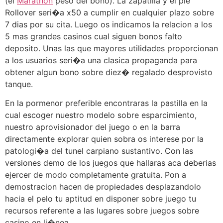
(el
Marathon
peso del bono). La zapatilla y el pie
Rollover seri�a x50 a cumplir en cualquier plazo sobre
7 dias por su cita. Luego os indicamos la relacion a los
5 mas grandes casinos cual siguen bonos falto
deposito. Unas las que mayores utilidades proporcionan
a los usuarios seri�a una clasica propaganda para
obtener algun bono sobre diez� regalado desprovisto
tanque.
En la pormenor preferible encontraras la pastilla en la
cual escoger nuestro modelo sobre esparcimiento,
nuestro aprovisionador del juego o en la barra
directamente explorar quien sobra os interese por la
patologi�a del tunel carpiano sustantivo. Con las
versiones demo de los juegos que hallaras aca deberias
ejercer de modo completamente gratuita. Pon a
demostracion hacen de propiedades desplazandolo
hacia el pelo tu aptitud en disponer sobre juego tu
recursos referente a las lugares sobre juegos sobre
casino en li�nea.