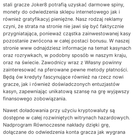
stali gracze Joker8 potrafią uzyskać darmowe spiny,
monety do odwiedzenia sklepu internetowego jak i
również gratyfikacyj pieniężne. Nasz rodzaj reklamy
czyni, że strata na stronie nie jawi się być faktycznie
przygniatająca, ponieważ cząstka zainwestowanej kasy
pozostanie zwrócona w całej postaci bonusu. W naszej
stronie www odnajdziesz informacje na temat kasynach
oraz rozrywkach, w podobny sposób w naszym kraju,
oraz na świecie. Zawodnicy wraz z Własny powinny
zainteresować na pferowane pewne metody płatności.
Będą ów kredyty fascynujące również na rzecz nowi
gracze, jak i również doświadczonych entuzjastów
kasyn, zapewniając unikatową szansę na grę wyjąwszy
finansowego zobowiązania.
Nawet doładowania przy użyciu kryptowaluty są
dostępne w całej rozwiniętych witrynach hazardowych.
Nadprogram Równoczesne nakłady dzięki grę,
dołączane do odwiedzenia konta gracza jak wygrana