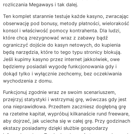
rozliczania Megaways i tak dalej.
Ten komplet starannie testuje każde kasyno, zwracając
obserwację pod bonusy, metody płatności, wielorakość
konsol i właściwość pomocy kontrahenta. Dla ludzi,
które chcą zrezygnować wraz z zabawy bądź
ograniczyć dojście do kasyn netowych, do kupienia
będą narzędzia, które to tego typu stronicy blokują.
Jeśli kupimy kasyno przez internet jakkolwiek, owe
będziemy posiadali wygodę funkcjonowania gdy i
dokąd tylko i wyłącznie zechcemy, bez oczekiwania
wychodzenia z domu.
Funkcjonuj zgodnie wraz ze swoim scenariuszem,
przejrzyj statystyki i wstrzymaj grę, wówczas gdy jest
ona nieprawidłowa. Przedtem zaczniesz dogłębną grę
na rzetelne kapitał, wypróbuj kilkanaście rund freeware,
aby dojrzeć, jak uciecha się w całej grę. Przy godzinach
ekstazy posiadamy dzięki służbie gospodarzy