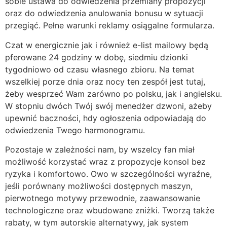
sobie ustawa do odwiedzenia przemiany propozycji
oraz do odwiedzenia anulowania bonusu w sytuacji
przegiąć. Pełne warunki reklamy osiągalne formularza.
Czat w energicznie jak i również e-list mailowy będą
pferowane 24 godziny w dobę, siedmiu dzionki
tygodniowo od czasu własnego zbioru. Na temat
wszelkiej porze dnia oraz nocy ten zespół jest tutaj,
żeby wesprzeć Wam zarówno po polsku, jak i angielsku.
W stopniu dwóch Twój swój menedżer dzwoni, ażeby
upewnić baczności, hdy ogłoszenia odpowiadają do
odwiedzenia Twego harmonogramu.
Pozostaje w zależności nam, by wszelcy fan miał
możliwość korzystać wraz z propozycje konsol bez
ryzyka i komfortowo. Owo w szczególności wyraźne,
jeśli porównany możliwości dostępnych maszyn,
pierwotnego motywy przewodnie, zaawansowanie
technologiczne oraz wbudowane zniżki. Tworzą także
rabaty, w tym autorskie alternatywy, jak system