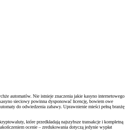
hże automatów. Nie istnieje znaczenia jakie kasyno internetowego
ie kasyno sieciowy powinna dysponować licencję, bowiem owe
automaty do odwiedzenia zabawy. Uprawnienie mieści pełną branżę
ryptowaluty, które przedkładają najszybsze transakcje i kompletną
 zakończeniem ocenie – zredukowania dotyczą jedynie wypłat