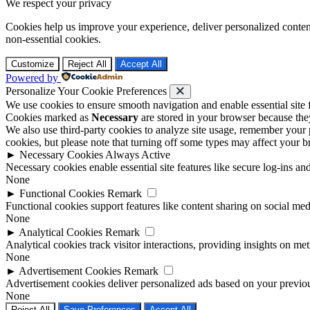
We respect your privacy
Cookies help us improve your experience, deliver personalized conten
non-essential cookies.
Customize
Reject All
Accept All
Powered by
Personalize Your Cookie Preferences
We use cookies to ensure smooth navigation and enable essential site
Cookies marked as
Necessary
are stored in your browser because they 
We also use third-party cookies to analyze site usage, remember your 
cookies, but please note that turning off some types may affect your 
►
Necessary Cookies
Always Active
Necessary cookies enable essential site features like secure log-ins a
None
►
Functional Cookies
Remark
Functional cookies support features like content sharing on social medi
None
►
Analytical Cookies
Remark
Analytical cookies track visitor interactions, providing insights on metr
None
►
Advertisement Cookies
Remark
Advertisement cookies deliver personalized ads based on your previous
None
Reject All
Save Preferences
Accept All