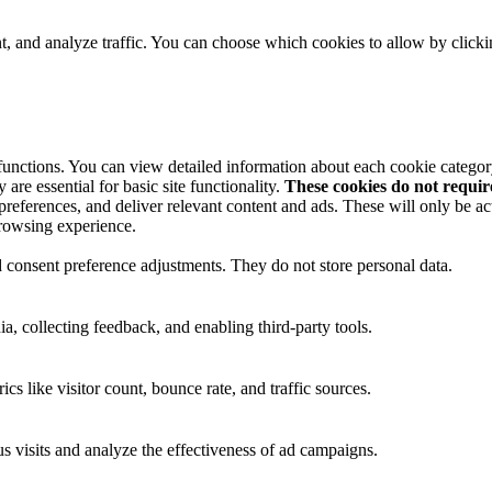
t, and analyze traffic. You can choose which cookies to allow by click
 functions. You can view detailed information about each cookie catego
are essential for basic site functionality.
These cookies do not requi
preferences, and deliver relevant content and ads. These will only be ac
browsing experience.
nd consent preference adjustments. They do not store personal data.
a, collecting feedback, and enabling third-party tools.
ics like visitor count, bounce rate, and traffic sources.
 visits and analyze the effectiveness of ad campaigns.