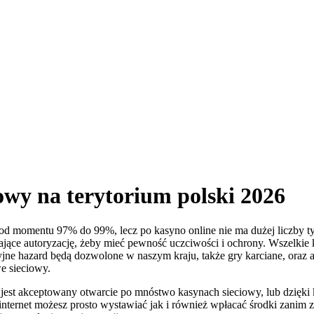
owy na terytorium polski 2026
 momentu 97% do 99%, lecz po kasyno online nie ma dużej liczby tyc
mające autoryzację, żeby mieć pewność uczciwości i ochrony. Wszelk
ne hazard będą dozwolone w naszym kraju, także gry karciane, oraz 
e sieciowy.
 jest akceptowany otwarcie po mnóstwo kasynach sieciowy, lub dzięki k
 internet możesz prosto wystawiać jak i również wpłacać środki zanim