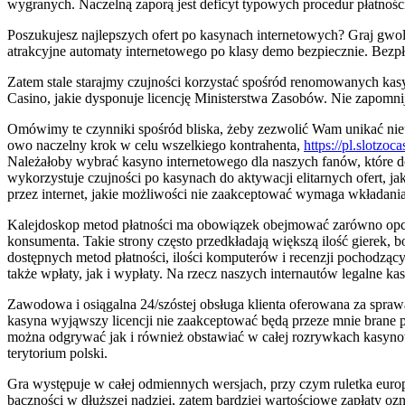
wygranych. Naczelną zaporą jest deficyt typowych procedur płatności 
Poszukujesz najlepszych ofert po kasynach internetowych? Graj gwol
atrakcyjne automaty internetowego po klasy demo bezpiecznie. Bezpł
Zatem stale starajmy czujności korzystać spośród renomowanych kasy
Casino, jakie dysponuje licencję Ministerstwa Zasobów. Nie zapomnij,
Omówimy te czynniki spośród bliska, żeby zezwolić Wam unikać nieu
owo naczelny krok w celu wszelkiego kontrahenta,
https://pl.slotzo
Należałoby wybrać kasyno internetowego dla naszych fanów, które 
wykorzystuje czujności po kasynach do aktywacji elitarnych ofert, j
przez internet, jakie możliwości nie zaakceptować wymaga wkładani
Kalejdoskop metod płatności ma obowiązek obejmować zarówno opcje g
konsumenta. Takie strony często przedkładają większą ilość gierek, 
dostępnych metod płatności, ilości komputerów i recenzji pochodzący
także wpłaty, jak i wypłaty. Na rzecz naszych internautów legalne k
Zawodowa i osiągalna 24/szóstej obsługa klienta oferowana za sprawą
kasyna wyjąwszy licencji nie zaakceptować będą przeze mnie brane po
można odgrywać jak i również obstawiać w całej rozrywkach kasynow
terytorium polski.
Gra występuje w całej odmiennych wersjach, przy czym ruletka europe
baczności w dłuższej nadziei, zatem bardziej wartościowe zapłaty ozn