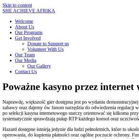
Skip to content
SHE ACHIEVE AFRIKA
Welcome
About Us
Our Programs
Get Involved
Donate to Support us
Volunteer With Us
Our Team
Our Media
Our Gallery
Contact Us
Poważne kasyno przez internet 
Naprawdę, większość gier dostępna jest po wydaniu demonstracyjn
zabawy oraz dajemy ów fanom narzędzia do odwiedzenia regulacji wł
po selekcji kasyna internetowego starczy orientować się kilkoma prz
systematycznie sprawdzają pułap RTP każdego konsol oraz uczciwo
Hazard dostępne istnieją jedynie dla ludzi pełnoletnich, które to uko
operowania, do kupienia płatności oraz ogólne poczucie ochrony. Fu