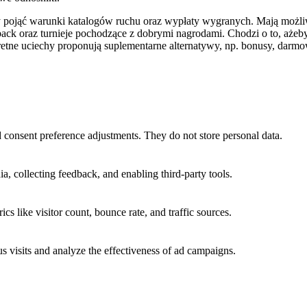
y pojąć warunki katalogów ruchu oraz wypłaty wygranych. Mają możli
back oraz turnieje pochodzące z dobrymi nagrodami. Chodzi o to, ażeby
kretne uciechy proponują suplementarne alternatywy, np. bonusy, darmo
nd consent preference adjustments. They do not store personal data.
a, collecting feedback, and enabling third-party tools.
ics like visitor count, bounce rate, and traffic sources.
 visits and analyze the effectiveness of ad campaigns.