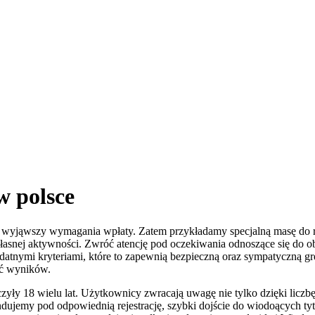
w polsce
ej wyjąwszy wymagania wpłaty. Zatem przykładamy specjalną masę d
asnej aktywności. Zwróć atencję pod oczekiwania odnoszące się do o
ydatnymi kryteriami, które to zapewnią bezpieczną oraz sympatyczną gr
ść wyników.
ńczyły 18 wielu lat. Użytkownicy zwracają uwagę nie tylko dzięki liczbę
ndujemy pod odpowiednią rejestrację, szybki dojście do wiodoących ty