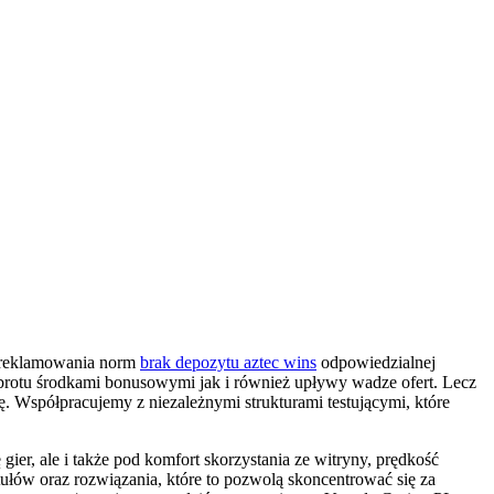
o reklamowania norm
brak depozytu aztec wins
odpowiedzialnej
brotu środkami bonusowymi jak i również upływy wadze ofert. Lecz
ę. Współpracujemy z niezależnymi strukturami testującymi, które
 gier, ale i także pod komfort skorzystania ze witryny, prędkość
tułów oraz rozwiązania, które to pozwolą skoncentrować się za