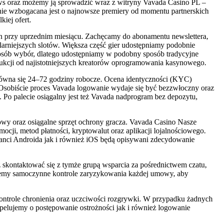
dows oraz możemy ją sprowadzić wraz z witryny Vavada Casino PL –
cznie wzbogacana jest o najnowsze premiery od momentu partnerskich
iej ofert.
h przy uprzednim miesiącu. Zachęcamy do abonamentu newslettera,
larniejszych slotów. Większa część gier udostępniamy podobnie
 osób wybór, dlatego udostępniamy w podobny sposób tradycyjne
dukcji od najistotniejszych kreatorów oprogramowania kasynowego.
 równa się 24–72 godziny robocze. Ocena identyczności (KYC)
. Osobiście proces Vavada logowanie wydaje się być bezzwłoczny oraz
 Po palecie osiągalny jest też Vavada nadprogram bez depozytu,
wy oraz osiągalne sprzęt ochrony gracza. Vavada Casino Nasze
ji, metod płatności, kryptowalut oraz aplikacji lojalnościowego.
esanci Androida jak i również iOS będą opisywani zdecydowanie
skontaktować się z tymże grupą wsparcia za pośrednictwem czatu,
ujemy samoczynne kontrole zaryzykowania każdej umowy, aby
kontrole chronienia oraz uczciwości rozgrywki. W przypadku żadnych
elujemy o postępowanie ostrożności jak i również logowanie