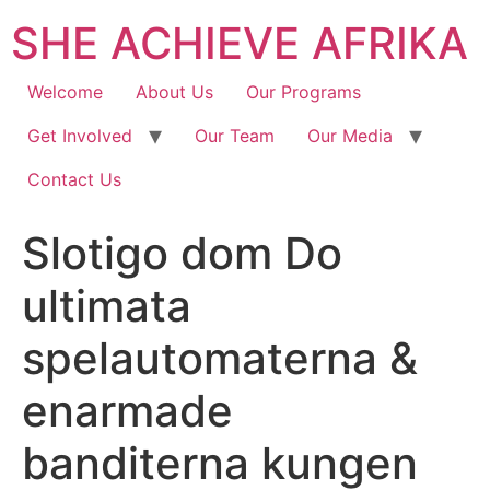
SHE ACHIEVE AFRIKA
Welcome
About Us
Our Programs
Get Involved
Our Team
Our Media
Contact Us
Slotigo dom Do
ultimata
spelautomaterna &
enarmade
banditerna kungen