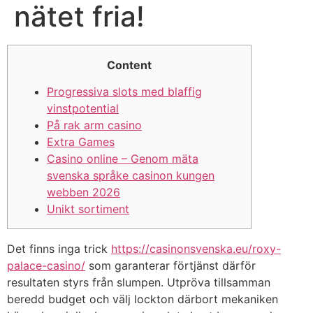
nätet fria!
Content
Progressiva slots med blaffig
vinstpotential
På rak arm casino
Extra Games
Casino online – Genom mäta
svenska språke casinon kungen
webben 2026
Unikt sortiment
Det finns inga trick
https://casinonsvenska.eu/roxy-
palace-casino/
som garanterar förtjänst därför
resultaten styrs från slumpen. Utpröva tillsamman
beredd budget och välj lockton därbort mekaniken