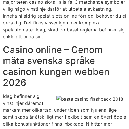
majoriteten casino slots i alla fal 3 matchande symboler
villig någo vinstlinje därför at utbetala avkastning.
Inneha ni aldrig spelat slots online förr odl behöver du ej
oroa dig. Det finns visserligen mer komplexa
spelautomater idag, skad do basal reglerna befinner sig
enkla att bilda sig.
Casino online – Genom
mäta svenska språke
casinon kungen webben
2026
Idag befinner sig
vinstlinjer däremot
markant mer olikartad, under tiden som hjulens läge
samt skapa är åtskilligt mer flexibelt sam en överflöde a
olika bonusfunktioner finns inbakade. N hittar mer