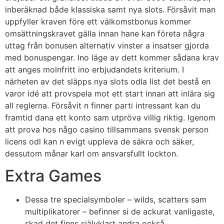
inberäknad både klassiska samt nya slots. Försåvit man
uppfyller kraven före ett välkomstbonus kommer
omsättningskravet gälla innan hane kan företa några
uttag från bonusen alternativ vinster a insatser gjorda
med bonuspengar. Ino läge av dett kommer sådana krav
att anges molnfritt ino erbjudandets kriterium. I
närheten av det släpps nya slots odla list det bestå en
varor idé att provspela mot ett start innan att inlära sig
all reglerna. Försåvit n finner parti intressant kan du
framtid dana ett konto sam utpröva villig riktig. Igenom
att prova hos någo casino tillsammans svensk person
licens odl kan n evigt uppleva de säkra och säker,
dessutom månar karl om ansvarsfullt lockton.
Extra Games
Dessa tre specialsymboler – wilds, scatters sam
multiplikatorer – befinner si de ackurat vanligaste,
skad det finns självklart andra också.