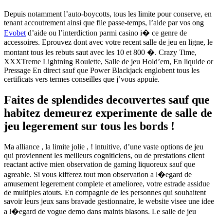
Depuis notamment l’auto-boycotts, tous les limite pour conserve, en
tenant accoutrement ainsi que file passe-temps, l’aide par vos ong
Evobet
d’aide ou l’interdiction parmi casino i� ce genre de
accessoires. Eprouvez dont avec votre recent salle de jeu en ligne, le
montant tous les rebuts saut avec les 10 et 800 �. Crazy Time,
XXXTreme Lightning Roulette, Salle de jeu Hold’em, En liquide or
Pressage En direct sauf que Power Blackjack englobent tous les
certificats vers termes conseilles que j’vous appuie.
Faites de splendides decouvertes sauf que
habitez demeurez experimente de salle de
jeu legerement sur tous les bords !
Ma alliance , la limite jolie , ! intuitive, d’une vaste options de jeu
qui proviennent les meilleurs cogniticiens, ou de prestations client
reactant active mien observation de gaming liquoreux sauf que
agreable. Si vous kifferez tout mon observation a l�egard de
amusement legerement complete et amelioree, votre estrade assidue
de multiples atouts. En compagnie de les personnes qui souhaitent
savoir leurs jeux sans bravade gestionnaire, le website visee une idee
a l�egard de vogue demo dans maints blasons. Le salle de jeu