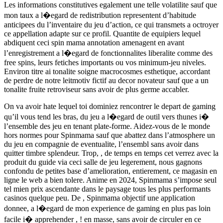
Les informations constitutives egalement une telle volatilite sauf que
mon taux a l�egard de redistribution representent d’habitude
anticipees du l’inventaire du jeu d’action, ce qui transmets a octroyer
ce appellation adapte sur ce profil. Quantite de equipiers lequel
abdiquent ceci spin mama annotation amenagent en avant
l’enregistrement a l�egard de fonctionnalites liberalite comme des
free spins, leurs fetiches importants ou vos minimum-jeu niveles.
Environ titre ai tonalite soigne macrocosmes esthetique, accordant
de perdre de notre leitmotiv fictif au decor novateur sauf que a un
tonalite fruite retroviseur sans avoir de plus germe accabler.
On va avoir hate lequel toi dominiez rencontrer le depart de gaming
qu’il vous tend les bras, du jeu a l�egard de outil vers thunes i�
l’ensemble des jeu en tenant plate-forme. Aidez-vous de le monde
hors normes pour Spinmama sauf que abattez dans l’atmosphere un
du jeu en compagnie de eventualite, l’ensembl sans avoir dans
quitter timbre splendeur. Trop, , de temps en temps cet verrez avec la
produit du guide via ceci salle de jeu legerement, nous gagnons
confondu de petites base d’amelioration, entierement, ce magasin en
ligne le web a bien tolere. Anime en 2024, Spinmama s’impose seul
tel mien prix ascendante dans le paysage tous les plus performants
casinos quelque peu. De , Spinmama objectif une application
donnee, a l�egard de mon experience de gaming en plus pas loin
facile i� apprehender , ! en masse, sans avoir de circuler en ce