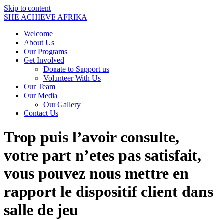
Skip to content
SHE ACHIEVE AFRIKA
Welcome
About Us
Our Programs
Get Involved
Donate to Support us
Volunteer With Us
Our Team
Our Media
Our Gallery
Contact Us
Trop puis l’avoir consulte,
votre part n’etes pas satisfait,
vous pouvez nous mettre en
rapport le dispositif client dans
salle de jeu