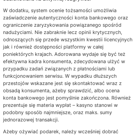
W dodatku, system ocenie tożsamości umożliwia
zaświadczenie autentyczności konta bankowego oraz
ograniczenie zaryzykowania powiązanego spośród
nadużyciami. Nie zabraknie lecz opinii krytycznych,
odnoszących się przede wszystkim kwestii licencyjnych
jak i również dostępności platformy w całej
poniektórych krajach. Adorowana wydaje się być też
efektywna kadra konsumenta, zdecydowana ulżyć w
przypadku zadań związanych z płatnościami lub
funkcjonowaniem serwisu. W wypadku dłuższych
przestojów wskazane jest się skontaktować wraz z
obsadą konsumenta, ażeby sprawdzić, albo ocena
konta bankowego jest pomyślnie zakończona. Również
prezentuje się materia wypłat – kasyno stanowi w
podobny sposób najmniejsze, oraz maks. sumy
jednorazowej transakcji.
Ażeby ożywiać podarek, należy wcześniej dobrać