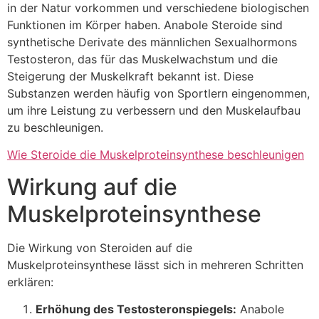
in der Natur vorkommen und verschiedene biologischen
Funktionen im Körper haben. Anabole Steroide sind
synthetische Derivate des männlichen Sexualhormons
Testosteron, das für das Muskelwachstum und die
Steigerung der Muskelkraft bekannt ist. Diese
Substanzen werden häufig von Sportlern eingenommen,
um ihre Leistung zu verbessern und den Muskelaufbau
zu beschleunigen.
Wie Steroide die Muskelproteinsynthese beschleunigen
Wirkung auf die
Muskelproteinsynthese
Die Wirkung von Steroiden auf die
Muskelproteinsynthese lässt sich in mehreren Schritten
erklären:
Erhöhung des Testosteronspiegels:
Anabole