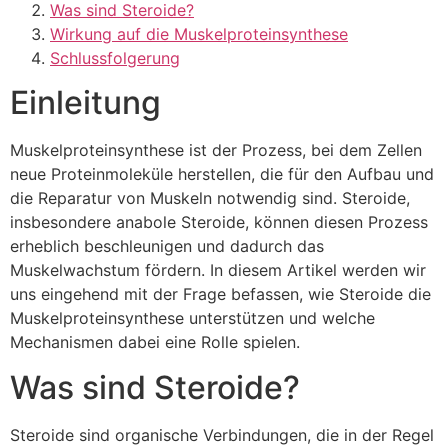
Was sind Steroide?
Wirkung auf die Muskelproteinsynthese
Schlussfolgerung
Einleitung
Muskelproteinsynthese ist der Prozess, bei dem Zellen
neue Proteinmoleküle herstellen, die für den Aufbau und
die Reparatur von Muskeln notwendig sind. Steroide,
insbesondere anabole Steroide, können diesen Prozess
erheblich beschleunigen und dadurch das
Muskelwachstum fördern. In diesem Artikel werden wir
uns eingehend mit der Frage befassen, wie Steroide die
Muskelproteinsynthese unterstützen und welche
Mechanismen dabei eine Rolle spielen.
Was sind Steroide?
Steroide sind organische Verbindungen, die in der Regel