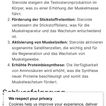
Steroide steigern die Testosteronproduktion im
Körper, was zu einer Erhöhung der Muskelmasse
führt.
Förderung der Stickstoffretention:
Steroide
verbessern die Stickstoffbilanz, was für die
Muskelreparatur und das Wachstum entscheidend
ist.
Aktivierung von Muskelzellen:
Steroide aktivieren
sogenannte Satellitenzellen, die wichtig sind für
die Regeneration und das Wachstum von
Muskelgewebe.
Erhöhte Proteinbiosynthese:
Die Verfügbarkeit
von Aminosäuren wird erhöht, was die Synthese
neuer Proteine beschleunigt und somit das
Muskelwachstum fördert.
Schlussfolgerung
We respect your privacy
Zusammenfassend lässt sich sagen, dass Steroide durch
Cookies help us improve your experience, deliver