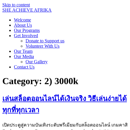
Skip to content
SHE ACHIEVE AFRIKA
Welcome
About Us
Our Programs
Get Involved
Donate to Support us
Volunteer With Us
Our Team
Our Media
Our Gallery
Contact Us
Category:
2) 3000k
เล่นสล็อตออนไลน์ได้เงินจริง วิธีเล่นง่ายได้
ทุกที่ทุกเวลา
เปิดประตูสู่ความบันเทิงระดับพรีเมียมกับสล็อตออนไลน์ เกมคาสิ