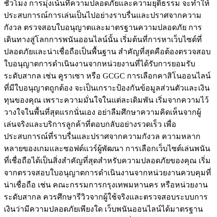
ชั่วโมง การมุ่งเน้นที่ความปลอดภัยและความยุติธรรม จะทำให้
ประสบการณ์การเล่นเป็นไปอย่างราบรื่นและปราศจากความ
กังวล ตรวจสอบใบอนุญาตและมาตรฐานความปลอดภัย การ
เดินทางสู่โลกการพนันออนไลน์นั้น เริ่มต้นที่การหาเว็บไซต์ที่
ปลอดภัยและน่าเชื่อถือเป็นพื้นฐาน สำคัญที่สุดคือต้องตรวจสอบ
ใบอนุญาตการดำเนินงานจากหน่วยงานที่ได้รับการยอมรับ
ระดับสากล เช่น คูราเซา หรือ GCGC การเลือกคาสิโนออนไลน์
ที่มีใบอนุญาตถูกต้อง จะเป็นเกราะป้องกันข้อมูลส่วนตัวและเงิน
ทุนของคุณ เพราะความมั่นใจในแต่ละเดิมพัน เริ่มจากความไว้
วางใจในพื้นที่สุดแรกนั่นเอง อย่าลืมศึกษาความคิดเห็นจากผู้
เล่นจริงและบริการลูกค้าที่ตอบกลับอย่างรวดเร็ว เพื่อ
ประสบการณ์ที่ราบรื่นและปราศจากความกังวล ความหลาก
หลายของเกมและซอฟต์แวร์ผู้พัฒนา การเลือกเว็บไซต์เล่นพนัน
ที่เชื่อถือได้เป็นสิ่งสำคัญที่สุดสำหรับความปลอดภัยของคุณ เริ่ม
จากตรวจสอบใบอนุญาตการดำเนินงานจากหน่วยงานควบคุมที่
น่าเชื่อถือ เช่น คณะกรรมการกรุงเทพมหานคร หรือหน่วยงาน
ระดับสากล ควรศึกษารีวิวจากผู้ใช้จริงและตรวจสอบระบบการ
เงินว่ามีความปลอดภัยเพียงใด เว็บพนันออนไลน์ได้มาตรฐาน