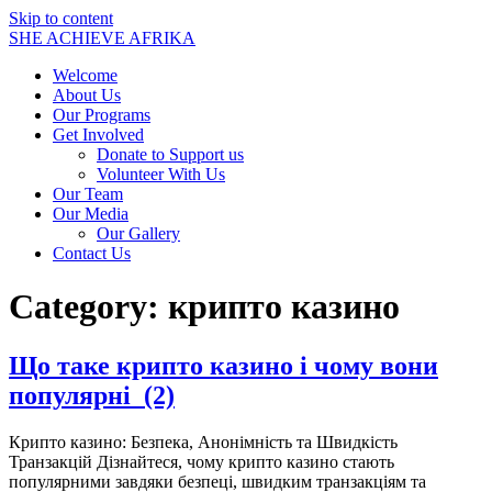
Skip to content
SHE ACHIEVE AFRIKA
Welcome
About Us
Our Programs
Get Involved
Donate to Support us
Volunteer With Us
Our Team
Our Media
Our Gallery
Contact Us
Category:
крипто казино
Що таке крипто казино і чому вони
популярні_(2)
Крипто казино: Безпека, Анонімність та Швидкість
Транзакцій Дізнайтеся, чому крипто казино стають
популярними завдяки безпеці, швидким транзакціям та