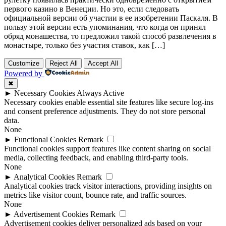
первого казино в Венеции. Но это, если следовать
официальной версии об участии в ее изобретении Паскаля. В
пользу этой версии есть упоминания, что когда он принял
обряд монашества, то предложил такой способ развлечения в
монастыре, только без участия ставок, как […]
Customize
Reject All
Accept All
Powered by
✖
►
Necessary Cookies
Always Active
Necessary cookies enable essential site features like secure log-ins
and consent preference adjustments. They do not store personal
data.
None
►
Functional Cookies
Remark
Functional cookies support features like content sharing on social
media, collecting feedback, and enabling third-party tools.
None
►
Analytical Cookies
Remark
Analytical cookies track visitor interactions, providing insights on
metrics like visitor count, bounce rate, and traffic sources.
None
►
Advertisement Cookies
Remark
Advertisement cookies deliver personalized ads based on your