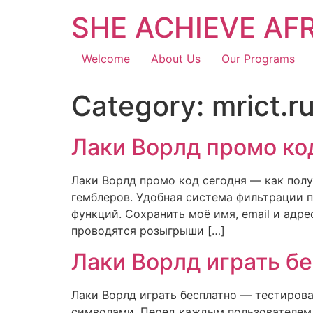
SHE ACHIEVE AF
Welcome
About Us
Our Programs
Category:
mrict.r
Лаки Ворлд промо код
Лаки Ворлд промо код сегодня — как полу
гемблеров. Удобная система фильтрации п
функций. Сохранить моё имя, email и адр
проводятся розыгрыши […]
Лаки Ворлд играть б
Лаки Ворлд играть бесплатно — тестиров
символами. Перед каждым пользователем с