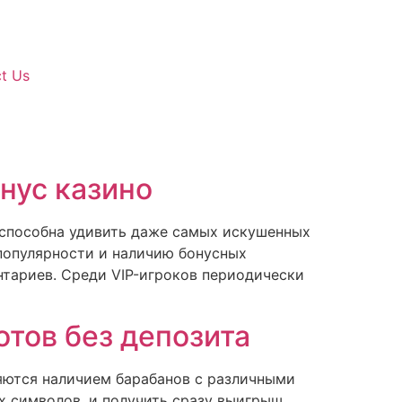
t Us
нус казино
д способна удивить даже самых искушенных
 популярности и наличию бонусных
нтариев. Среди VIP-игроков периодически
отов без депозита
яются наличием барабанов с различными
х символов, и получить сразу выигрыш.