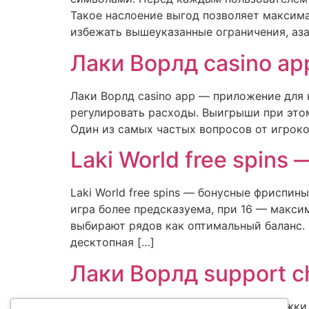
Такое наслоение выгод позволяет максим
избежать вышеуказанные ограничения, аза
Лаки Ворлд casino a
Лаки Ворлд casino app — приложение для 
регулировать расходы. Выигрыши при этом 
Один из самых частых вопросов от игроков
Laki World free spin
Laki World free spins — бонусные фриспи
игра более предсказуема, при 16 — макс
выбирают рядов как оптимальный баланс. 
десктопная […]
Лаки Ворлд support 
Лаки Ворлд support chat — чат поддержки