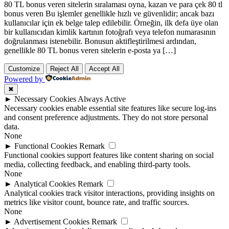
80 TL bonus veren sitelerin sıralaması oyna, kazan ve para çek 80 tl
bonus veren Bu işlemler genellikle hızlı ve güvenlidir; ancak bazı
kullanıcılar için ek belge talep edilebilir. Örneğin, ilk defa üye olan
bir kullanıcıdan kimlik kartının fotoğrafı veya telefon numarasının
doğrulanması istenebilir. Bonusun aktifleştirilmesi ardından,
genellikle 80 TL bonus veren sitelerin e-posta ya […]
Customize
Reject All
Accept All
Powered by
✖
►
Necessary Cookies
Always Active
Necessary cookies enable essential site features like secure log-ins
and consent preference adjustments. They do not store personal
data.
None
►
Functional Cookies
Remark
Functional cookies support features like content sharing on social
media, collecting feedback, and enabling third-party tools.
None
►
Analytical Cookies
Remark
Analytical cookies track visitor interactions, providing insights on
metrics like visitor count, bounce rate, and traffic sources.
None
►
Advertisement Cookies
Remark