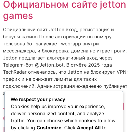
Официальном сайте jetton
games
Официальный сайт JetTon вход, регистрация и
бонусы казино После авторизации по номеру
телефона бот запускает web-app внутри
мессенджера, и блокировка домена не играет роли.
Jetton предлагает альтернативный вход через
Telegram-бот @Jetton_bot. В отчёте 2025 года
TechRadar отмечалось, что Jetton не блокирует VPN-
трафик и не снижает лимиты для таких
подключений. Администрация ежедневно публикует
актуальные поддомены вида […]
We respect your privacy
Jämförelse av casinon med
Cookies help us improve your experience,
deliver personalized content, and analyze
olika licenser och deras
traffic. You can choose which cookies to allow
påverkan på
by clicking
Customize
. Click
Accept All
to