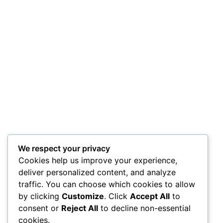
We respect your privacy
Cookies help us improve your experience,
deliver personalized content, and analyze
traffic. You can choose which cookies to allow
by clicking
Customize
. Click
Accept All
to
consent or
Reject All
to decline non-essential
cookies.