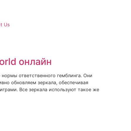
t Us
orld онлайн
 нормы ответственного гемблинга. Они
ивно обновляем зеркала, обеспечивая
 играми. Все зеркала используют такое же