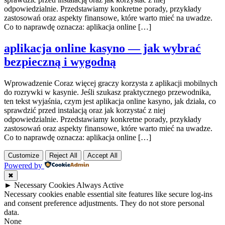
odpowiedzialnie. Przedstawiamy konkretne porady, przykłady
zastosowań oraz aspekty finansowe, które warto mieć na uwadze.
Co to naprawdę oznacza: aplikacja online […]
aplikacja online kasyno — jak wybrać
bezpieczną i wygodną
Wprowadzenie Coraz więcej graczy korzysta z aplikacji mobilnych
do rozrywki w kasynie. Jeśli szukasz praktycznego przewodnika,
ten tekst wyjaśnia, czym jest aplikacja online kasyno, jak działa, co
sprawdzić przed instalacją oraz jak korzystać z niej
odpowiedzialnie. Przedstawiamy konkretne porady, przykłady
zastosowań oraz aspekty finansowe, które warto mieć na uwadze.
Co to naprawdę oznacza: aplikacja online […]
Customize
Reject All
Accept All
Powered by
✖
►
Necessary Cookies
Always Active
Necessary cookies enable essential site features like secure log-ins
and consent preference adjustments. They do not store personal
data.
None