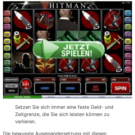
Setzen Sie sich immer eine feste Geld- und
Zeitgrenze, die Sie sich leisten können zu
verlieren.
Die bewusste Auseinandersetzung mit diesen