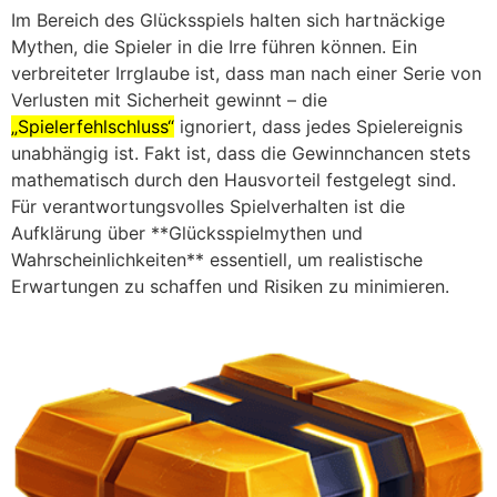
Im Bereich des Glücksspiels halten sich hartnäckige
Mythen, die Spieler in die Irre führen können. Ein
verbreiteter Irrglaube ist, dass man nach einer Serie von
Verlusten mit Sicherheit gewinnt – die
„Spielerfehlschluss“
ignoriert, dass jedes Spielereignis
unabhängig ist. Fakt ist, dass die Gewinnchancen stets
mathematisch durch den Hausvorteil festgelegt sind.
Für verantwortungsvolles Spielverhalten ist die
Aufklärung über **Glücksspielmythen und
Wahrscheinlichkeiten** essentiell, um realistische
Erwartungen zu schaffen und Risiken zu minimieren.