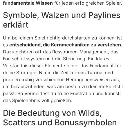
fundamentale Wissen
für jeden erfolgreichen Spieler.
Symbole, Walzen und Paylines
erklärt
Um bei einem Spiel richtig durchstarten zu können, ist
es
entscheidend, die Kernmechaniken zu verstehen
.
Dazu gehören oft das Ressourcen-Management, das
Fortschrittssystem und die Steuerung. Ein klares
Verständnis dieser Elemente bildet das Fundament für
deine Strategie. Nimm dir Zeit für das Tutorial und
probiere ruhig verschiedene Herangehensweisen aus,
um herauszufinden, was am besten zu deinem Spielstil
passt. So vermeidest du frühe Frustration und kannst
das Spielerlebnis voll genießen.
Die Bedeutung von Wilds,
Scatters und Bonussymbolen