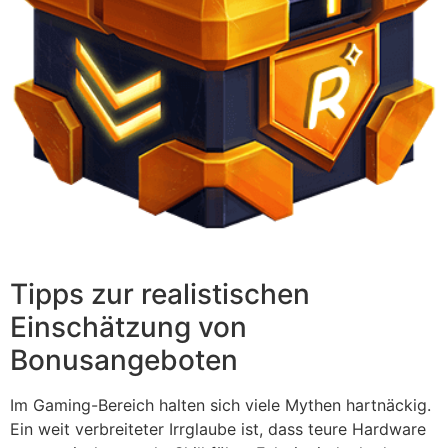
Tipps zur realistischen
Einschätzung von
Bonusangeboten
Im Gaming-Bereich halten sich viele Mythen hartnäckig.
Ein weit verbreiteter Irrglaube ist, dass teure Hardware