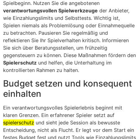
Spielbeginn. Nutzen Sie die angebotenen
verantwortungsvollen Spielwerkzeuge
der Anbieter,
wie Einzahlungslimits und Selbsttests. Wichtig ist,
Spielen niemals als Problemlösung oder Einnahmequelle
zu betrachten. Pausieren Sie regelmäßig und
reflektieren Sie Ihr Spielverhalten kritisch. Informieren
Sie sich über Beratungsstellen, um frühzeitig
gegensteuern zu können. Diese Maßnahmen fördern den
Spielerschutz
und helfen, die Unterhaltung im
kontrollierten Rahmen zu halten.
Budget setzen und konsequent
einhalten
Ein verantwortungsvolles Spielerlebnis beginnt mit
klaren Grenzen. Ein erfahrener Spieler setzt auf
spielerschutz
und sieht jede Session als bewusste
Entscheidung, nicht als Flucht. Er legt vor dem Start ein
festes Budget fest und nutzt Tools wie Einzahlungslimits