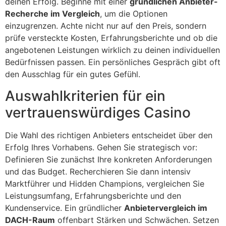
deinen Erfolg. Beginne mit einer
gründlichen Anbieter-
Recherche im Vergleich
, um die Optionen
einzugrenzen. Achte nicht nur auf den Preis, sondern
prüfe versteckte Kosten, Erfahrungsberichte und ob die
angebotenen Leistungen wirklich zu deinen individuellen
Bedürfnissen passen. Ein persönliches Gespräch gibt oft
den Ausschlag für ein gutes Gefühl.
Auswahlkriterien für ein
vertrauenswürdiges Casino
Die Wahl des richtigen Anbieters entscheidet über den
Erfolg Ihres Vorhabens. Gehen Sie strategisch vor:
Definieren Sie zunächst Ihre konkreten Anforderungen
und das Budget. Recherchieren Sie dann intensiv
Marktführer und Hidden Champions, vergleichen Sie
Leistungsumfang, Erfahrungsberichte und den
Kundenservice. Ein gründlicher
Anbietervergleich im
DACH-Raum
offenbart Stärken und Schwächen. Setzen