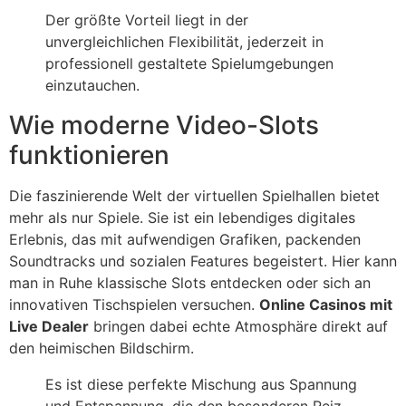
Der größte Vorteil liegt in der
unvergleichlichen Flexibilität, jederzeit in
professionell gestaltete Spielumgebungen
einzutauchen.
Wie moderne Video-Slots
funktionieren
Die faszinierende Welt der virtuellen Spielhallen bietet
mehr als nur Spiele. Sie ist ein lebendiges digitales
Erlebnis, das mit aufwendigen Grafiken, packenden
Soundtracks und sozialen Features begeistert. Hier kann
man in Ruhe klassische Slots entdecken oder sich an
innovativen Tischspielen versuchen.
Online Casinos mit
Live Dealer
bringen dabei echte Atmosphäre direkt auf
den heimischen Bildschirm.
Es ist diese perfekte Mischung aus Spannung
und Entspannung, die den besonderen Reiz