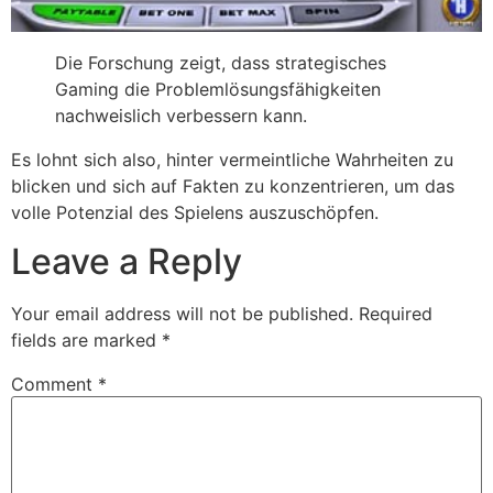
Die Forschung zeigt, dass strategisches
Gaming die Problemlösungsfähigkeiten
nachweislich verbessern kann.
Es lohnt sich also, hinter vermeintliche Wahrheiten zu
blicken und sich auf Fakten zu konzentrieren, um das
volle Potenzial des Spielens auszuschöpfen.
Leave a Reply
Your email address will not be published.
Required
fields are marked
*
Comment
*