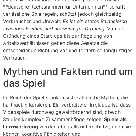
**deutsche Rechtsrahmen für Unternehmen** schafft
verlässliche Spielregeln, schützt jedoch gleichzeitig
Verbraucher und Umwelt.
Es ist ein stetes Balancieren
zwischen Freiheit und notwendiger Ordnung.
Von der
Gründung eines Start-ups bis zur Regelung von
Arbeitsverhältnissen geben diese Gesetze die
entscheidende Richtung vor und fördern so langfristiges
Vertrauen.
Mythen und Fakten rund um
das Spiel
Im Reich der Spiele ranken sich zahlreiche Mythen, die
hartnäckig kursieren. Ein verbreiteter Irrglaube ist, dass
Videospiele durchweg gewaltfördernd sind, obwohl
Studien komplexe Zusammenhänge zeigen.
Spiele als
Lernwerkzeug
werden ebenfalls unterschätzt, denn sie
können kognitive Fähigkeiten und