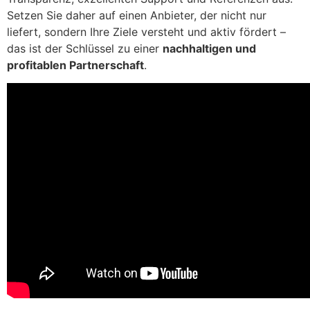
Setzen Sie daher auf einen Anbieter, der nicht nur
liefert, sondern Ihre Ziele versteht und aktiv fördert –
das ist der Schlüssel zu einer
nachhaltigen und
profitablen Partnerschaft
.