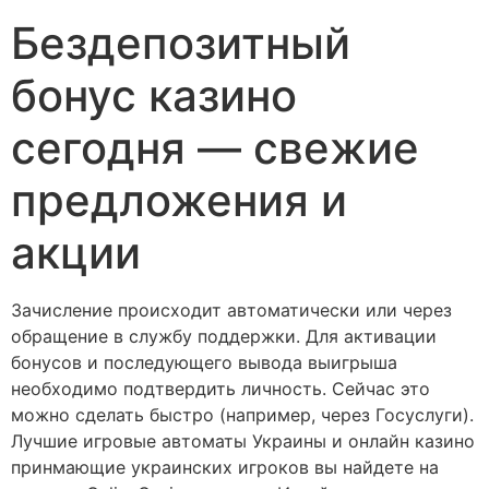
Бездепозитный
бонус казино
сегодня — свежие
предложения и
акции
Зачисление происходит автоматически или через
обращение в службу поддержки. Для активации
бонусов и последующего вывода выигрыша
необходимо подтвердить личность. Сейчас это
можно сделать быстро (например, через Госуслуги).
Лучшие игровые автоматы Украины и онлайн казино
принмающие украинских игроков вы найдете на