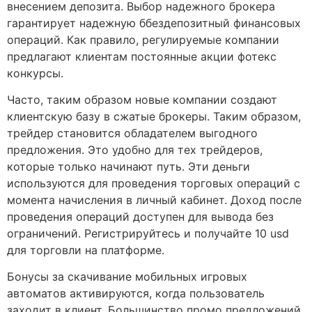
внесением депозита. Выбор надежного брокера
гарантирует надежную ббездепозитный финансовых
операций. Как правило, регулируемые компании
предлагают клиентам постоянные акции фотекс
конкурсы.
Часто, таким образом новые компании создают
клиентскую базу в сжатые брокеры. Таким образом,
трейдер становится обладателем выгодного
предложения. Это удобно для тех трейдеров,
которые только начинают путь. Эти деньги
используются для проведения торговых операций с
момента начисления в личный кабинет. Доход после
проведения операций доступен для вывода без
ограничений. Регистрируйтесь и получайте 10 usd
для торговли на платформе.
Бонусы за скачивание мобильных игровых
автоматов активируются, когда пользователь
заходит в клиент. Большинство промо предложений