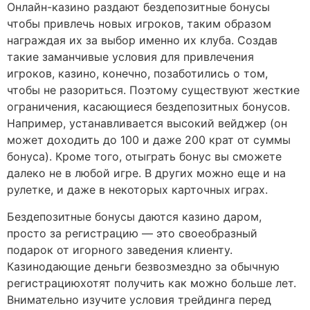
Онлайн-казино раздают бездепозитные бонусы
чтобы привлечь новых игроков, таким образом
награждая их за выбор именно их клуба. Создав
такие заманчивые условия для привлечения
игроков, казино, конечно, позаботились о том,
чтобы не разориться. Поэтому существуют жесткие
ограничения, касающиеся бездепозитных бонусов.
Например, устанавливается высокий вейджер (он
может доходить до 100 и даже 200 крат от суммы
бонуса). Кроме того, отыграть бонус вы сможете
далеко не в любой игре. В других можно еще и на
рулетке, и даже в некоторых карточных играх.
Бездепозитные бонусы даются казино даром,
просто за регистрацию — это своеобразный
подарок от игорного заведения клиенту.
Казинодающие деньги безвозмездно за обычную
регистрациюхотят получить как можно больше лет.
Внимательно изучите условия трейдинга перед