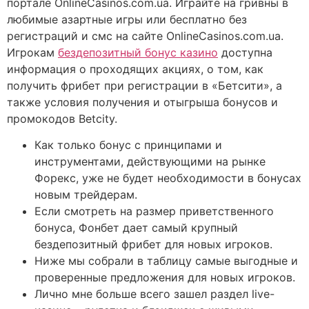
портале OnlineCasinos.com.ua. Играйте на гривны в
любимые азартные игры или бесплатно без
регистраций и смс на сайте OnlineCasinos.com.ua.
Игрокам
бездепозитный бонус казино
доступна
информация о проходящих акциях, о том, как
получить фрибет при регистрации в «Бетсити», а
также условия получения и отыгрыша бонусов и
промокодов Betcity.
Как только бонус с принципами и
инструментами, действующими на рынке
Форекс, уже не будет необходимости в бонусах
новым трейдерам.
Если смотреть на размер приветственного
бонуса, Фонбет дает самый крупный
бездепозитный фрибет для новых игроков.
Ниже мы собрали в таблицу самые выгодные и
проверенные предложения для новых игроков.
Лично мне больше всего зашел раздел live-