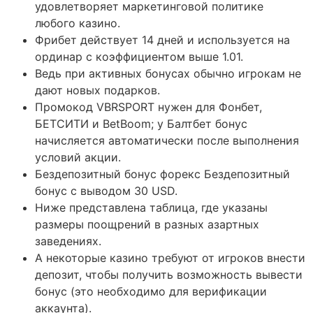
удовлетворяет маркетинговой политике
любого казино.
Фрибет действует 14 дней и используется на
ординар с коэффициентом выше 1.01.
Ведь при активных бонусах обычно игрокам не
дают новых подарков.
Промокод VBRSPORT нужен для Фонбет,
БЕТСИТИ и BetBoom; у Балтбет бонус
начисляется автоматически после выполнения
условий акции.
Бездепозитный бонус форекс Бездепозитный
бонус с выводом 30 USD.
Ниже представлена таблица, где указаны
размеры поощрений в разных азартных
заведениях.
А некоторые казино требуют от игроков внести
депозит, чтобы получить возможность вывести
бонус (это необходимо для верификации
аккаунта).