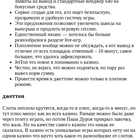
лимиты на вывод и стандартный вейджер x40 на
бонусные средства.
Сервис создан для тех, кто ищет безопасную,
прозрачную и удобную систему игры.
Эти предложения позволяют увеличить шансы на
выигрыш и продлить игровую сессию.
Единственный нюанс — хотелось бы больше
разнообразия в разделе live-игр.
Пополнение вообще можно не обсуждать, а вот вывод в
отличие от всех площадок отменный – 10 минут, самое
большее, что удалось зафиксировать.
JetTon что новое в понимании о казино.
Честно, не верил, что можно подняться, но пару раз
вывел норм сумму.
Провести время в джеттоне можно только в платном
режиме.
джеттон
Слоты неплохо крутятся, когда-то в плюс, когда-то в минус, но
тут плюс-минус как во всех казино. Раньше можно было даже
через телегу играть, но потом Паша Дуров прикрыл лавочку,
что жаль. Но на качестве самого казино это никак не
сказалось. В казино есть уникальные игры которых нету ни на
одном казино что круто хоть какое-то разнообразие от слотов.